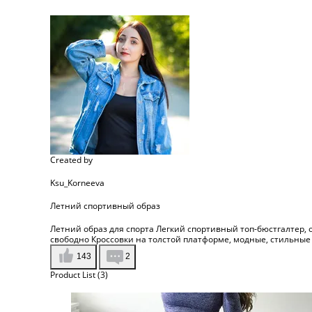
Created by
Ksu_Korneeva
Летний спортивный образ
Летний образ для спорта Легкий спортивный топ-бюстгалтер, 
свободно Кроссовки на толстой платформе, модные, стильные
143
2
Product List (3)