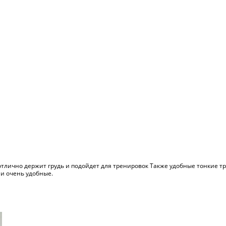
отлично держит грудь и подойдет для тренировок Также удобные тонкие тр
 и очень удобные.