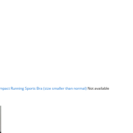
act Running Sports Bra (size smaller than normal)
Not available