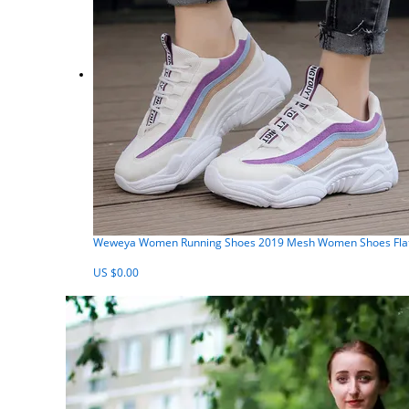
Weweya Women Running Shoes 2019 Mesh Women Shoes Flats
US $0.00