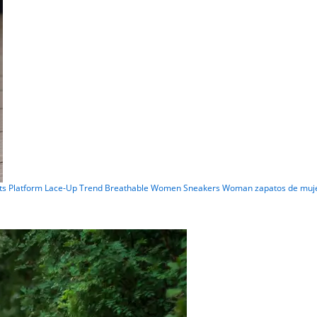
 Platform Lace-Up Trend Breathable Women Sneakers Woman zapatos de muj