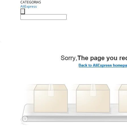
CATEGORIAS
AliExpress