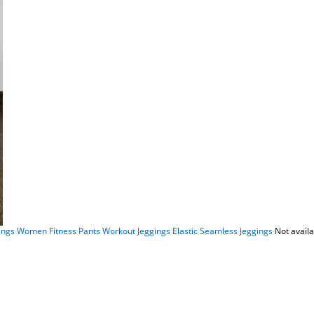
ngs Women Fitness Pants Workout Jeggings Elastic Seamless Jeggings
Not avail