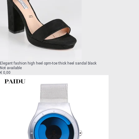
Elegant fashion high heel oprn-toe thick heel sandal black
Not available
€ 0,00