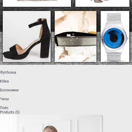
Футболка
Юбка
Босоножки
Часы
Пояс
Products (5)