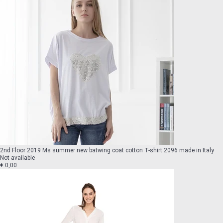
2nd Floor 2019 Ms summer new batwing coat cotton T-shirt 2096 made in Italy
Not available
€ 0,00