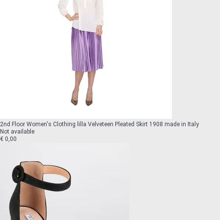
2nd Floor Women's Clothing lilla Velveteen Pleated Skirt 1908 made in Italy
Not available
€ 0,00