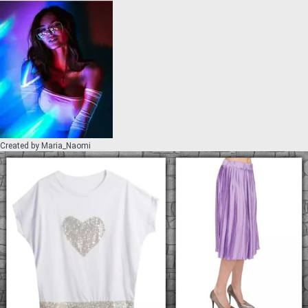
Created by
Maria_Naomi