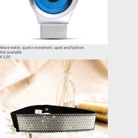
Wave watch, quartz movement, sport and fashion
Not available
€ 0,00