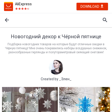
AliExpress
DOWNLOAD
Новогодний декор к Чёрной пятнице
Подборка новогодних товаров на которые будут отличные скидки в
Чёрную пятницу! Мне очень понравились наборы воздушных снежинок,
разнообразные гирлянды и полутораметровый сияющий снеговик!
Created by
_Элен_