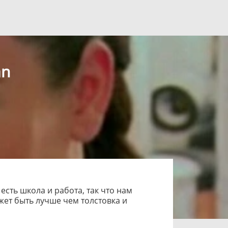
an
есть школа и работа, так что нам
жет быть лучше чем толстовка и