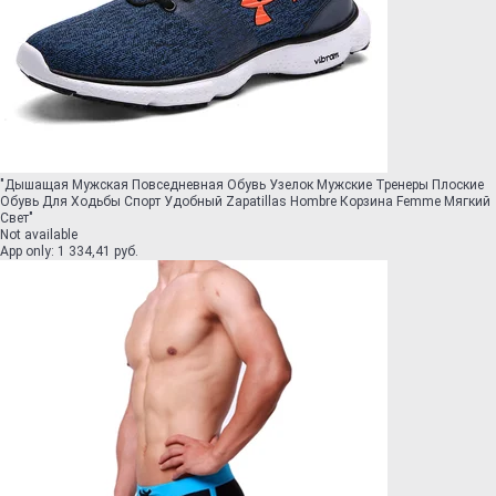
"
Дышащая Мужская Повседневная Обувь Узелок Мужские Тренеры Плоские
Обувь Для Ходьбы Спорт Удобный Zapatillas Hombre Корзина Femme Мягкий
Свет
"
Not available
App only
:
1 334,41 руб.