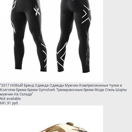
"
2017 НОВЫЙ Бренд Одежда Одежды Мужчин Компрессионные Чулки и
Колготки Брюки Брюки Gymshark Тренировочные брюки Мода Стиль Шорты
мужчин На Складе
"
Not available
681,91 руб.