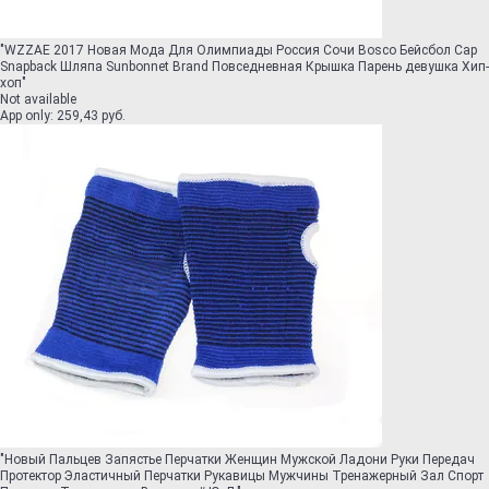
"
WZZAE 2017 Новая Мода Для Олимпиады Россия Сочи Bosco Бейсбол Cap
Snapback Шляпа Sunbonnet Brand Повседневная Крышка Парень девушка Хип-
хоп
"
Not available
App only
:
259,43 руб.
"
Новый Пальцев Запястье Перчатки Женщин Мужской Ладони Руки Передач
Протектор Эластичный Перчатки Рукавицы Мужчины Тренажерный Зал Спорт