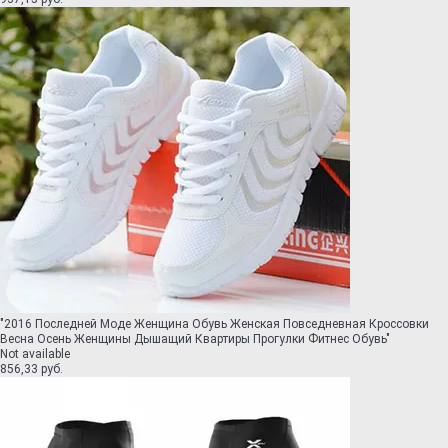
"
2016 Последней Моде Женщина Обувь Женская Повседневная Кроссовки
Весна Осень Женщины Дышащий Квартиры Прогулки Фитнес Обувь
"
Not available
856,33 руб.