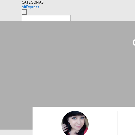
CATEGORIAS
AliExpress