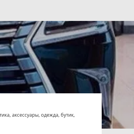
тика, аксессуары, одежда, бутик,