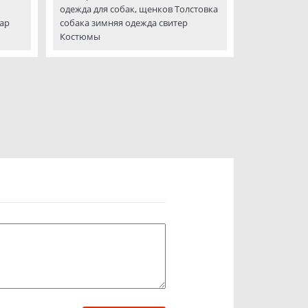
одежда для собак, щенков Толстовка
ар
собака зимняя одежда свитер
Костюмы