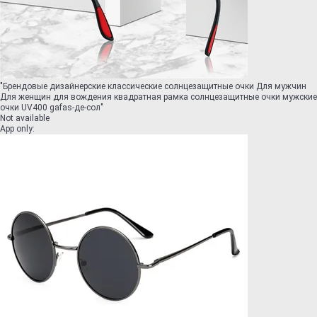
"
Брендовые дизайнерские классические солнцезащитные очки Для мужчин
Для женщин для вождения квадратная рамка солнцезащитные очки мужские
очки UV400 gafas-де-сол
"
Not available
App only
: