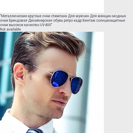
"
Металлические круглые очки стимпанк Для мужчин Для женщин модные
очки Брендовая Дизайнерская обувь ретро кадр Винтаж солнцезащитные
очки высокое качество UV400
"
Not available