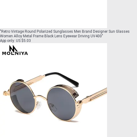
"
Retro Vintage Round Polarized Sunglasses Men Brand Designer Sun Glasses
Women Alloy Metal Frame Black Lens Eyewear Driving UV400
"
App only
:
US $5.03