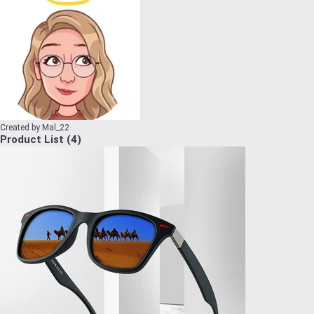
Created by
Mal_22
Product List
(
4
)