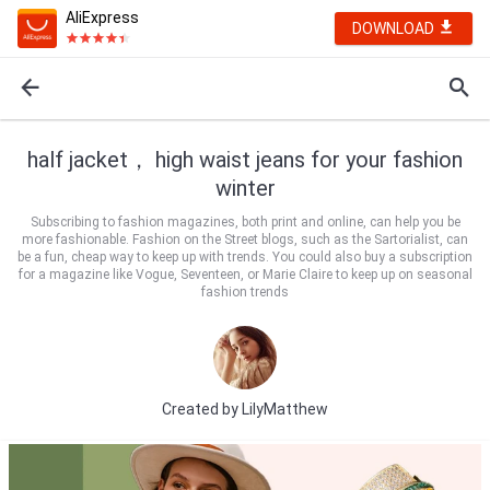
AliExpress
DOWNLOAD
half jacket， high waist jeans for your fashion
winter
Subscribing to fashion magazines, both print and online, can help you be
more fashionable. Fashion on the Street blogs, such as the Sartorialist, can
be a fun, cheap way to keep up with trends. You could also buy a subscription
for a magazine like Vogue, Seventeen, or Marie Claire to keep up on seasonal
fashion trends
Created by
LilyMatthew