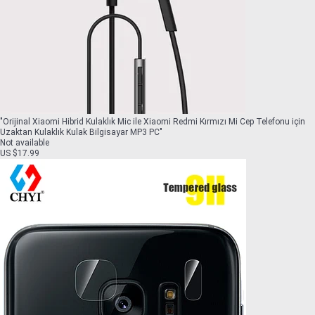
"
Orijinal Xiaomi Hibrid Kulaklık Mic ile Xiaomi Redmi Kırmızı Mi Cep Telefonu için
Uzaktan Kulaklık Kulak Bilgisayar MP3 PC
"
Not available
US $17.99