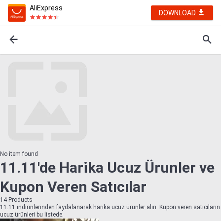
AliExpress
DOWNLOAD
No item found
11.11'de Harika Ucuz Ürunler ve
Kupon Veren Satıcılar
14
Products
11.11 indirinlerinden faydalanarak harika ucuz ürünler alın. Kupon veren satıcıların
ucuz ürünleri bu listede.