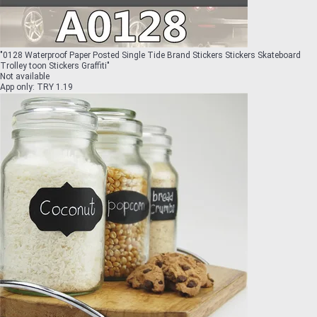
"
0128 Waterproof Paper Posted Single Tide Brand Stickers Stickers Skateboard
Trolley toon Stickers Graffiti
"
Not available
App only
:
TRY 1.19