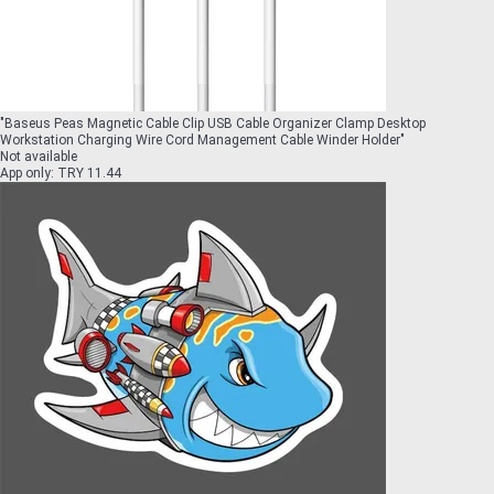
"
Baseus Peas Magnetic Cable Clip USB Cable Organizer Clamp Desktop
Workstation Charging Wire Cord Management Cable Winder Holder
"
Not available
App only
:
TRY 11.44