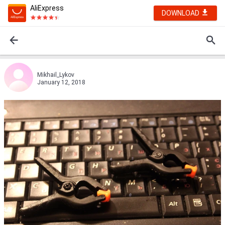
AliExpress
DOWNLOAD
Mikhail_Lykov
January 12, 2018