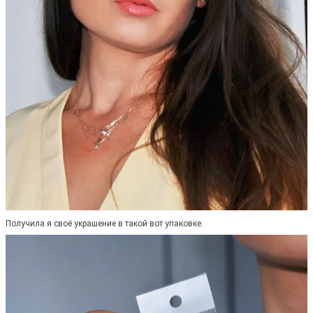
Получила я своё украшение в такой вот упаковке.