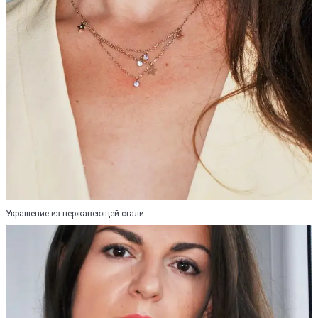
Украшение из нержавеющей стали.