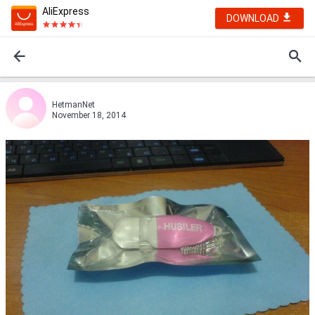
AliExpress
DOWNLOAD
HetmanNet
November 18, 2014