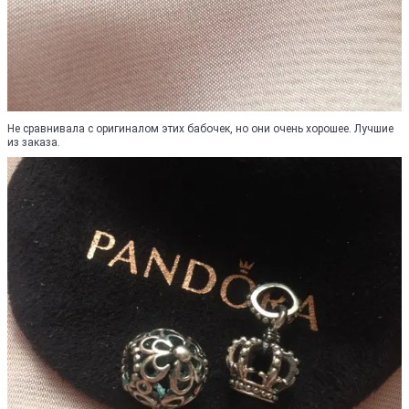
Не сравнивала с оригиналом этих бабочек, но они очень хорошее. Лучшие
из заказа.