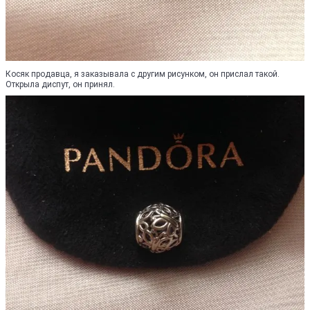
Косяк продавца, я заказывала с другим рисунком, он прислал такой.
Открыла диспут, он принял.