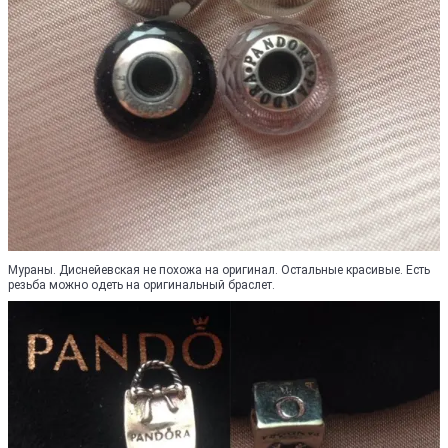
Мураны. Диснейевская не похожа на оригинал. Остальные красивые. Есть
резьба можно одеть на оригинальный браслет.